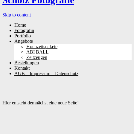
Scholz Fotografie
Skip to content
Home
Fotografin
Portfolio
Angebote
Hochzeitspakete
ABI BALL
Zeitzeugen
Bestellungen
Kontakt
AGB – Impressum – Datenschutz
Hier entsteht demnächst eine neue Seite!