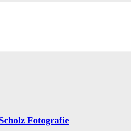
Scholz Fotografie