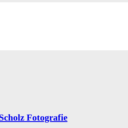
Scholz Fotografie