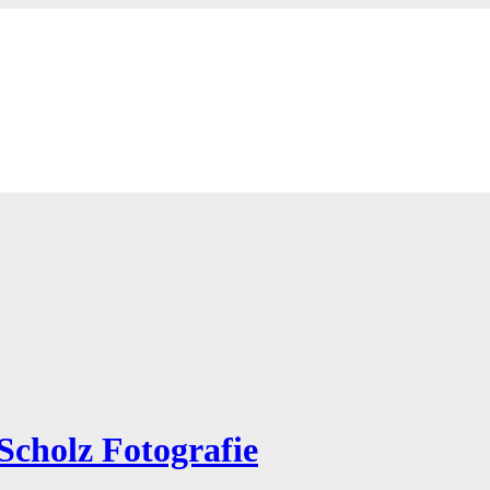
Scholz Fotografie