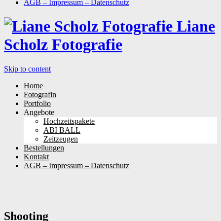
AGB – Impressum – Datenschutz
Liane
Scholz Fotografie
Skip to content
Home
Fotografin
Portfolio
Angebote
Hochzeitspakete
ABI BALL
Zeitzeugen
Bestellungen
Kontakt
AGB – Impressum – Datenschutz
Shooting