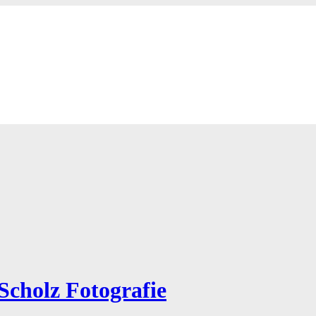
Scholz Fotografie