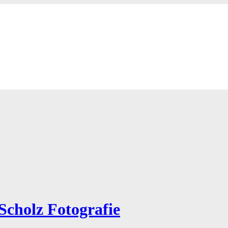
Scholz Fotografie